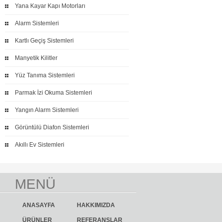
Yana Kayar Kapı Motorları
Alarm Sistemleri
Kartlı Geçiş Sistemleri
Manyetik Kilitler
Yüz Tanıma Sistemleri
Parmak İzi Okuma Sistemleri
Yangın Alarm Sistemleri
Görüntülü Diafon Sistemleri
Akıllı Ev Sistemleri
MENÜ
ANASAYFA
HAKKIMIZDA
ÜRÜNLER
REFERANSLAR